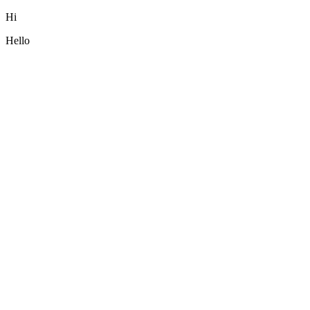
Hi
Hello